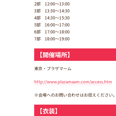
2部 12:00〜13:00
3部 13:30〜14:30
4部 14:30〜15:30
5部 16:00〜17:00
6部 17:00〜18:00
7部 18:00〜19:00
【開催場所】
東京・プラザマーム
http://www.plazamaam.com/access.htm
※会場へのお問い合わせはお控えください
【衣装】