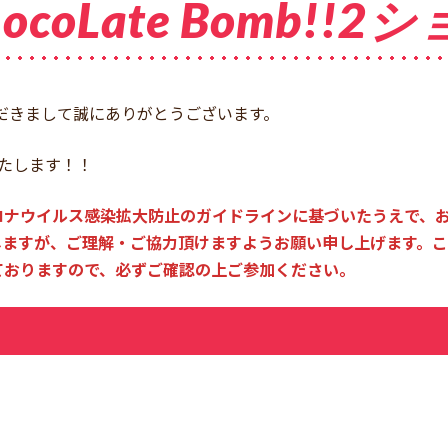
hocoLate Bomb!
していただきまして誠にありがとうございます。
たします！！
ロナウイルス感染拡大防止のガイドラインに基づいたうえで、
ますが、ご理解・ご協力頂けますようお願い申し上げます。こ
しておりますので、必ずご確認の上ご参加ください。