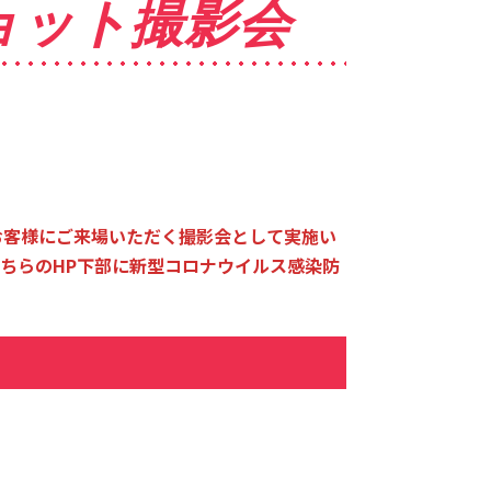
!2ショット撮影会
お客様にご来場いただく撮影会として実施い
ちらのHP下部に新型コロナウイルス感染防