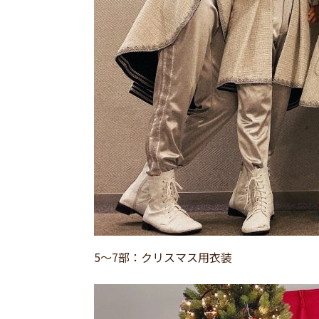
5〜7部：クリスマス用衣装