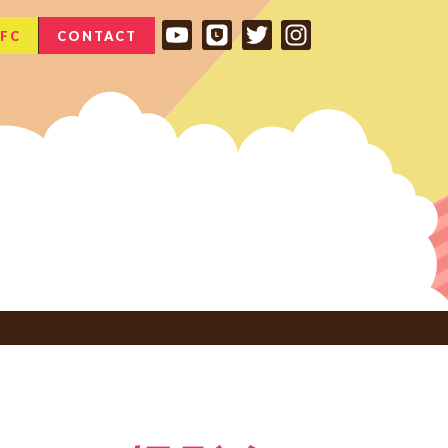
FC
CONTACT