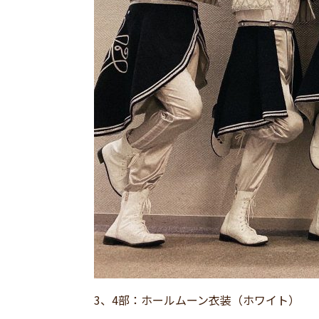
3、4部：ホールムーン衣装（ホワイト）