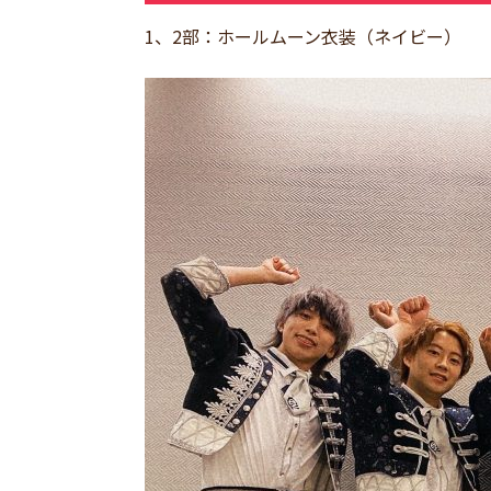
1、2部：ホールムーン衣装（ネイビー）