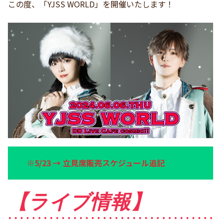
この度、「YJSS WORLD」を開催いたします！
※5/23 → 立見席販売スケジュール追記
【ライブ情報】