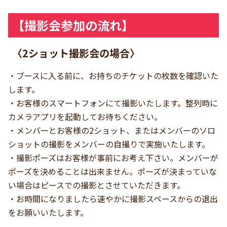
【撮影会参加の流れ】
〈2ショット撮影会の場合〉
・ブースに入る前に、お持ちのチケットの枚数を確認いた
します。
・お客様のスマートフォンにて撮影いたします。整列時に
カメラアプリを起動してお待ちください。
・メンバーとお客様の2ショット、またはメンバーのソロ
ショットの撮影をメンバーの自撮りで実施いたします。
・撮影ポーズはお客様が事前にお考え下さい。メンバーが
ポーズを決めることは出来ません。ポーズが決まっていな
い場合はピースでの撮影とさせていただきます。
・お時間になりましたら速やかに撮影スペースからの退出
をお願いいたします。