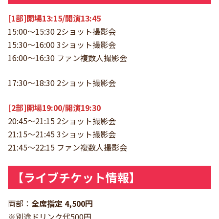
[1部]開場13:15/開演13:45
15:00〜15:30 2ショット撮影会
15:30〜16:00 3ショット撮影会
16:00〜16:30 ファン複数人撮影会
17:30〜18:30 2ショット撮影会
[2部]開場19:00/開演19:30
20:45〜21:15 2ショット撮影会
21:15〜21:45 3ショット撮影会
21:45〜22:15 ファン複数人撮影会
【ライブチケット情報】
両部：
全席指定 4,500円
※別途ドリンク代500円