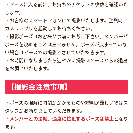
・ブースに入る前に、お持ちのチケットの枚数を確認いた
します。
・お客様のスマートフォンにて撮影いたします。整列時に
カメラアプリを起動してお待ちください。
・撮影ポーズはお客様が事前にお考え下さい。メンバーが
ポーズを決めることは出来ません。ポーズが決まっていな
い場合はピースでの撮影とさせていただきます。
・お時間になりましたら速やかに撮影スペースからの退出
をお願いいたします。
【撮影会注意事項】
・ポーズの理解に時間がかかるものや説明が難しい物はス
タッフがお断りさせていただきます。
・
メンバーとの接触、過度に接近するポーズは禁止
となり
ます。