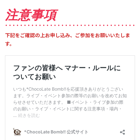
注意事項
下記をご確認の上お申し込み、ご参加をお願いいたしま
す。