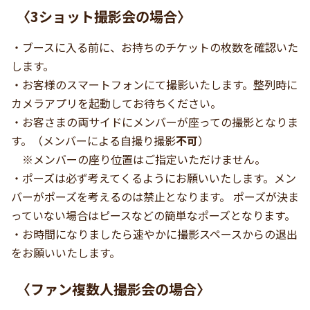
〈3ショット撮影会の場合〉
・ブースに入る前に、お持ちのチケットの枚数を確認いた
します。
・お客様のスマートフォンにて撮影いたします。整列時に
カメラアプリを起動してお待ちください。
・お客さまの両サイドにメンバーが座っての撮影となりま
す。（メンバーによる自撮り撮影
不可
）
※メンバーの座り位置はご指定いただけません。
・ポーズは必ず考えてくるようにお願いいたします。メン
バーがポーズを考えるのは禁止となります。 ポーズが決ま
っていない場合はピースなどの簡単なポーズとなります。
・お時間になりましたら速やかに撮影スペースからの退出
をお願いいたします。
〈
ファン複数人撮影会
の場合〉