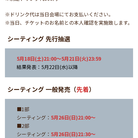
※ドリンク代は当日会場にてお支払いください。
※当日、チケットのお名前との本人確認を実施致します。
シーティング 先行抽選
5月18日(土)21:00〜5月21日(火)23:59
結果発表：5月22日(水)以降
シーティング
一般発売（
先着
）
■1部
シーティング：
5月26日(日)21:00〜
■2部
シーティング：
5月26日(日)21:30〜