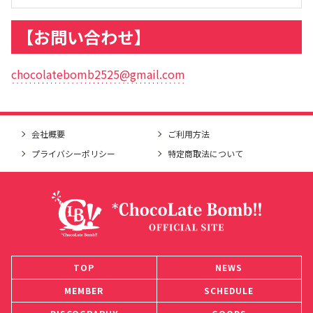
【お問い合わせ】
chocolatebomb2525@gmail.com
会社概要
ご利用方法
プライバシーポリシー
特定商取法について
TOP
NEWS
MEMBER
SCHEDULE