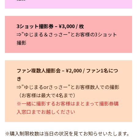
3ショット撮影券 – ¥3,000 / 枚
⇒”ゆじまる＆さっさー”とお客様の3ショット
撮影
ファン複数人撮影会 – ¥2,000 / ファン1名につ
き
⇒”ゆじまるorさっさー”とお客様数人での撮影
（お客様は最大で4名まで）
※一緒に撮影するお客様はまとまって撮影券購
入窓口までお越しください
※購入制限枚数は当日の状況を見てお知らせいたします。