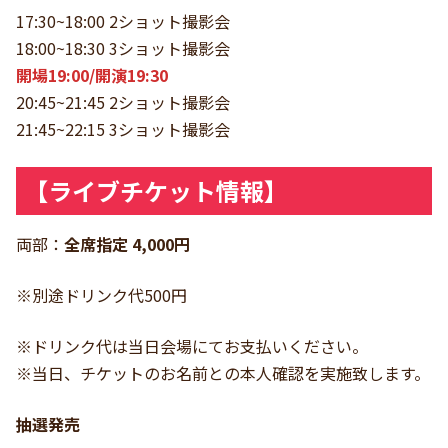
17:30~18:00 2ショット撮影会
18:00~18:30 3ショット撮影会
開場19:00/開演19:30
20:45~21:45 2ショット撮影会
21:45~22:15 3ショット撮影会
【ライブチケット情報】
両部：
全席指定 4,000円
※別途ドリンク代500円
※ドリンク代は当日会場にてお支払いください。
※当日、チケットのお名前との本人確認を実施致します。
抽選発売