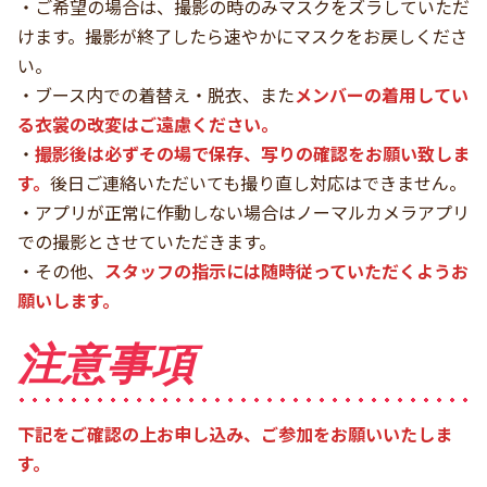
・ご希望の場合は、撮影の時のみマスクをズラしていただ
けます。撮影が終了したら速やかにマスクをお戻しくださ
い。
・ブース内での着替え・脱衣、また
メンバーの着用してい
る衣裳の改変はご遠慮ください。
・
撮影後は必ずその場で保存、写りの確認をお願い致しま
す。
後日ご連絡いただいても撮り直し対応はできません。
・アプリが正常に作動しない場合はノーマルカメラアプリ
での撮影とさせていただきます。
・その他、
スタッフの指示には随時従っていただくようお
願いします。
注意事項
下記をご確認の上お申し込み、ご参加をお願いいたしま
す。