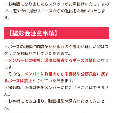
・お時間になりましたらスタッフがお声掛けいたしますの
で、 速やかに撮影スペースからの退出をお願いいたしま
す。
【撮影会注意事項】
・ポーズの理解に時間がかかるものや説明が難しい物はス
タッフがお断りさせていただきます。
・
メンバーとの接触、過度に接近するポーズは禁止
となり
ます。
・その他、
メンバーに負担のかかる姿勢や公序良俗に反す
るポーズは禁止
とさせていただきます。
・撮影時、小道具等をメンバーに持たせることはできませ
ん。
・お客様による自撮り、動画撮影や録音などはできませ
ん。