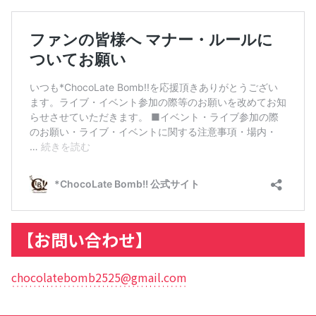
【お問い合わせ】
chocolatebomb2525@gmail.com