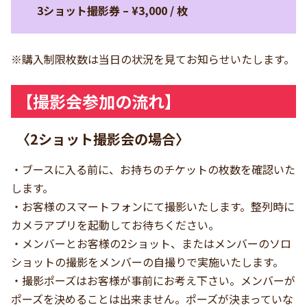
3ショット撮影券 – ¥3,000 / 枚
※購入制限枚数は当日の状況を見てお知らせいたします。
【撮影会参加の流れ】
〈2ショット撮影会の場合〉
・ブースに入る前に、お持ちのチケットの枚数を確認いた
します。
・お客様のスマートフォンにて撮影いたします。整列時に
カメラアプリを起動してお待ちください。
・メンバーとお客様の2ショット、またはメンバーのソロ
ショットの撮影をメンバーの自撮りで実施いたします。
・撮影ポーズはお客様が事前にお考え下さい。メンバーが
ポーズを決めることは出来ません。ポーズが決まっていな