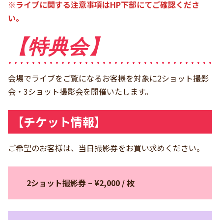
※ライブに関する注意事項はHP下部にてご確認くださ
い。
【特典会】
会場でライブをご覧になるお客様を対象に2ショット撮影
会・3ショット撮影会を開催いたします。
【チケット情報】
ご希望のお客様は、当日撮影券をお買い求めください。
2ショット撮影券 – ¥2,000 / 枚