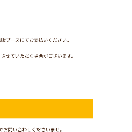
物販ブースにてお支払いください。
とさせていただく場合がございます。
までお問い合わせくださいませ。