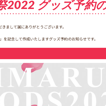
2022 グッズ予約
していただきまして誠にありがとうございます。
022」を記念して作成いたしますグッズ予約のお知らせです。