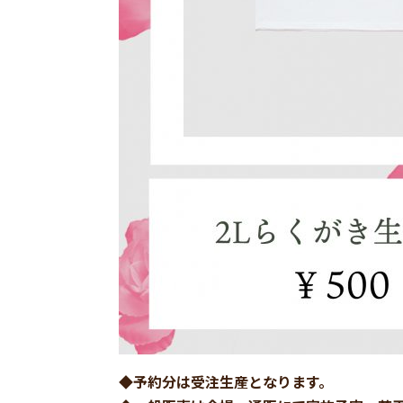
◆予約分は受注生産となります。