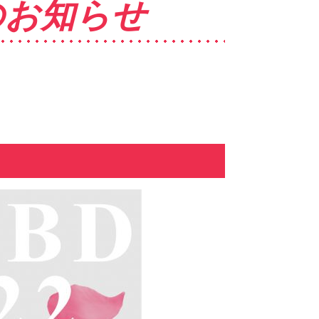
のお知らせ