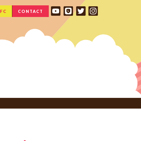
FC
CONTACT