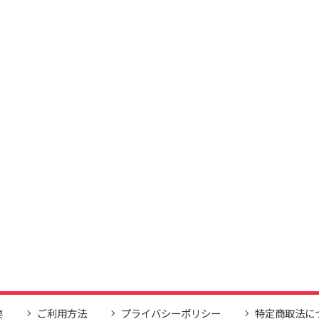
要
ご利用方法
プライバシーポリシー
特定商取法に