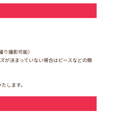
撮り撮影可能）
ーズが決まっていない場合はピースなどの簡
いたします。