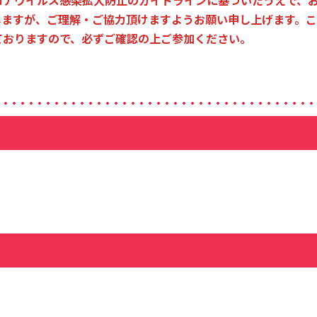
ロナウイルス感染拡大防止のガイドラインに基づいたうえで、
ますが、ご理解・ご協力頂けますようお願い申し上げます。こ
ておりますので、必ずご確認の上ご参加ください。