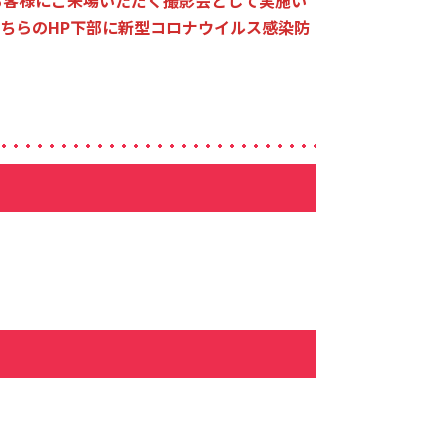
お客様にご来場いただく撮影会として実施い
ちらのHP下部に新型コロナウイルス感染防