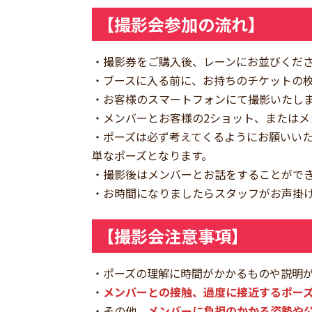
【撮影会参加の流れ】
・撮影券をご購入後、レーンにお並びくだ
・ブースに入る前に、お持ちのチケットの
・お客様のスマートフォンにて撮影いたし
・メンバーとお客様の2ショット、または
・ポーズは必ず考えてくるようにお願いいた
単なポーズとなります。
・撮影後はメンバーとお話をすることがで
・お時間になりましたらスタッフがお声掛け
【撮影会注意事項】
・ポーズの理解に時間がかかるものや説明
・
メンバーとの接触、過度に接近するポー
・その他、
メンバーに負担のかかる姿勢や