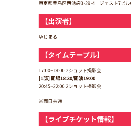
東京都豊島区西池袋3-29-4 ジェスト7ビル
【出演者】
ゆじまる
【タイムテーブル】
17:00~18:00 2ショット撮影会
[1部] 開場18:30/開演19:00
20:45~22:00 2ショット撮影会
※両日共通
【ライブチケット情報】