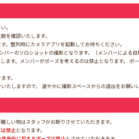
さい。
枚数を確認いたします。
ます。整列時にカメラアプリを起動してお待ちください。
メンバーのソロショットの撮影となります。（メンバーによる自
します。メンバーがポーズを考えるのは禁止となります。 ポ
きます。
いたしますので、 速やかに撮影スペースからの退出をお願い
が難しい物はスタッフがお断りさせていただきます。
ズは禁止
となります。
公序良俗に反するポーズは禁止
とさせていただきます。