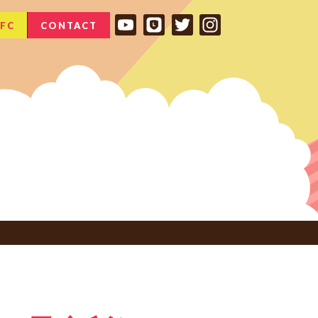
FC
CONTACT