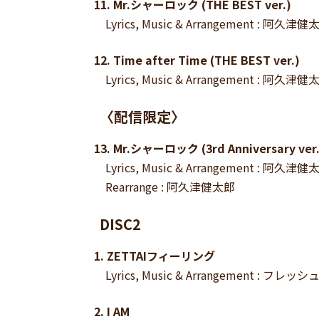
11. Mr.シャーロック (THE BEST ver.)
Lyrics, Music & Arrangement : 阿久津健
12. Time after Time (THE BEST ver.)
Lyrics, Music & Arrangement : 阿久津健
〈配信限定〉
13. Mr.シャーロック (3rd Anniversary ver.
Lyrics, Music & Arrangement : 阿久津健
Rearrange : 阿久津健太郎
DISC2
1. ZETTAIフィーリング
Lyrics, Music & Arrangement : フレ
2. I AM