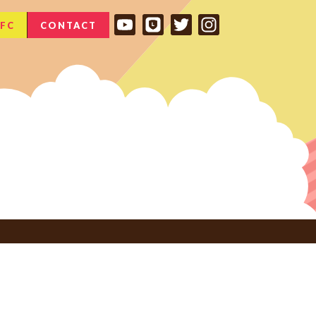
FC
CONTACT