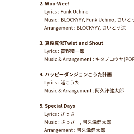
2. Woo-Wee!
Lyrics : Funk Uchino
Music : BLOCKYYY, Funk Uchino, さい
Arrangement : BLOCKYYY, さいとう涼
3. 真似真似Twist and Shout
Lyrics : 青野精一郎
Music & Arrangement : キタノコウヤ(POP
4. ハッピーダンジョンこうた計画
Lyrics : 渚こうた
Music & Arrangement : 阿久津健太郎
5. Special Days
Lyrics : さっさー
Music : さっさー, 阿久津健太郎
Arrangement : 阿久津健太郎