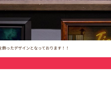
ほぼ全てを飾ったデザインとなっております！！